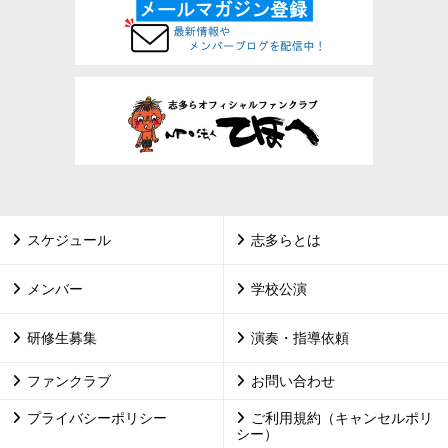
スケジュール
志多らとは
メンバー
学校公演
研修生募集
演奏・指導依頼
ファンクラブ
お問い合わせ
プライバシーポリシー
ご利用規約（キャンセルポリ
シー）