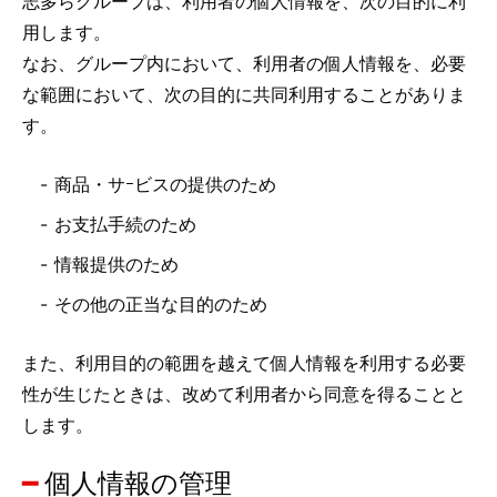
志多らグループは、利用者の個人情報を、次の目的に利
用します。
なお、グループ内において、利用者の個人情報を、必要
な範囲において、次の目的に共同利用することがありま
す。
商品・サｰビスの提供のため
お支払手続のため
情報提供のため
その他の正当な目的のため
また、利用目的の範囲を越えて個人情報を利用する必要
性が生じたときは、改めて利用者から同意を得ることと
します。
個人情報の管理