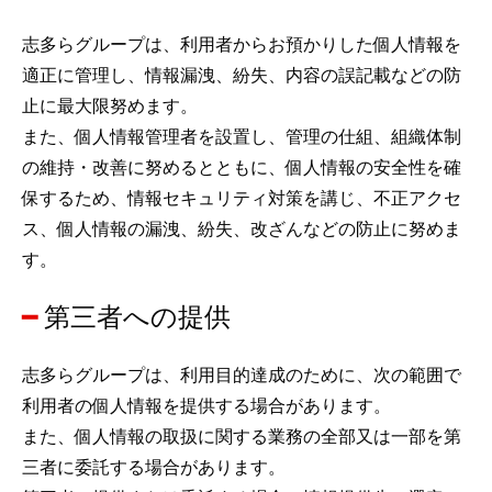
志多らグループは、利用者からお預かりした個人情報を
適正に管理し、情報漏洩、紛失、内容の誤記載などの防
止に最大限努めます。
また、個人情報管理者を設置し、管理の仕組、組織体制
の維持・改善に努めるとともに、個人情報の安全性を確
保するため、情報セキュリティ対策を講じ、不正アクセ
ス、個人情報の漏洩、紛失、改ざんなどの防止に努めま
す。
第三者への提供
志多らグループは、利用目的達成のために、次の範囲で
利用者の個人情報を提供する場合があります。
また、個人情報の取扱に関する業務の全部又は一部を第
三者に委託する場合があります。