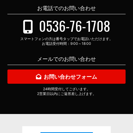
お電話でのお問い合わせ
0536-76-1708
スマートフォンの方は番号タップでお電話いただけます。
お電話受付時間：9:00～18:00
メールでのお問い合わせ
お問い合わせフォーム
24時間受付してございます。
2営業日以内にご返答差し上げます。