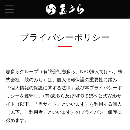
プライバシーポリシー
志多らグループ（有限会社志多ら、NPO法人てほへ、株
式会社 鼓のみち）は、個人情報保護の重要性に鑑み
「個人情報の保護に関する法律」及び本プライバシーポ
リシーを遵守し、(有)志多ら及びNPOてほへ公式Webサ
イト（以下、「当サイト」といいます）を利用する個人
（以下、「利用者」といいます）のプライバシー保護に
努めます。