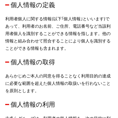
個人情報の定義
利用者個人に関する情報(以下｢個人情報｣といいます)で
あって、利用者のお名前、ご住所、電話番号など当該利
用者個人を識別することができる情報を指します。他の
情報と組み合わせて照合することにより個人を識別する
ことができる情報も含まれます。
個人情報の取得
あらかじめご本人の同意を得ることなく利用目的の達成
に必要な範囲を超えた個人情報の取扱いを行わないこと
を原則とします。
個人情報の利用