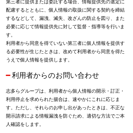
第三者に提供または委託する場合、情報提供先の選定に
配慮するとともに、個人情報の取扱に関する契約を締結
するなどして、漏洩、滅失、改ざんの防止を図り、また
必要に応じて情報提供先に対して監督・指導等を行いま
す。
利用者から同意を得ていない第三者に個人情報を提供す
る必要性が生じたときは、改めて利用者から同意を得た
うえで個人情報を提供します。
利用者からのお問い合わせ
志多らグループは、利用者から個人情報の開示・訂正・
利用停止を求められた揚合は、速やかにこれに応じま
す。ただし、それらのお申し出があったときは、不正な
開示請求による情報漏洩を防ぐため、適切な方法でご本
人確認をします。