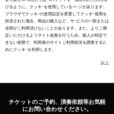
けるように、クッキｰを使用しているペｰジがあります。
ブラウザでクッキｰの使用設定を変更してクッキｰ使用を
拒否された場合、商品の購入など、サｰビスの一部または
全部がご利用頂けないことがあります。また、よりご満
足いただけるようサイト改善を行うため、個人が特定で
きない状態で、利用者のサイトご利用状況を調査するた
めにクッキｰを利用します。
以上
チケットのご予約、演奏依頼等お気軽
にお問い合わせください。