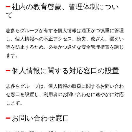
社内の教育啓蒙、管理体制につい
て
志多らグループが有する個人情報は適正かつ慎重に管理
し、個人情報への不正アクセス、紛失、改ざん、漏えい
等を防止するため、必要かつ適切な安全管理措置を講じ
ます。
個人情報に関する対応窓口の設置
志多らグループは、個人情報の取扱に関するお問い合わ
せ窓口を設置し、利用者のお問い合わせに速やかに対応
します。
お問い合わせ窓口