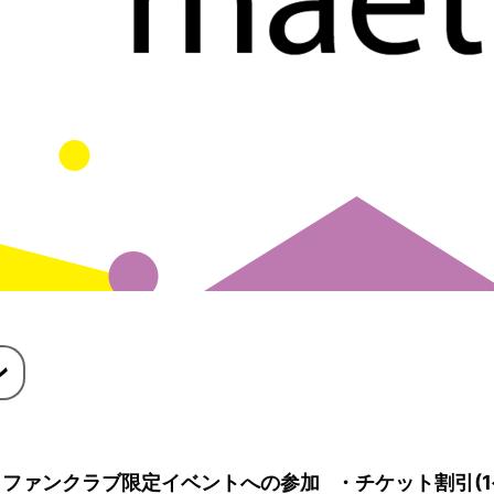
ン
・ファンクラブ限定イベントへの参加
・チケット割引(1