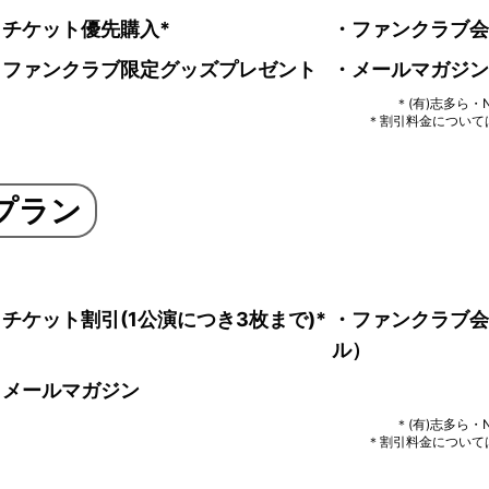
・チケット優先購入*
・ファンクラブ会
・ファンクラブ限定グッズプレゼント
・メールマガジン
＊(有)志多ら
＊割引料金について
bプラン
チケット割引(1公演につき3枚まで)*
・ファンクラブ会
ル）
・メールマガジン
＊(有)志多ら
＊割引料金について