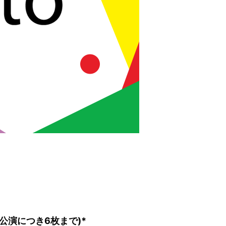
公演につき6枚まで)*