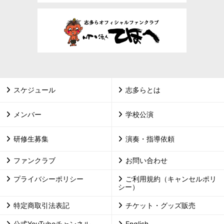
スケジュール
志多らとは
メンバー
学校公演
研修生募集
演奏・指導依頼
ファンクラブ
お問い合わせ
プライバシーポリシー
ご利用規約（キャンセルポリ
シー）
特定商取引法表記
チケット・グッズ販売
公式YouTubeチャンネル
English