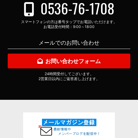
0536-76-1708
スマートフォンの方は番号タップでお電話いただけます。
お電話受付時間：9:00～18:00
メールでのお問い合わせ
お問い合わせフォーム
24時間受付してございます。
2営業日以内にご返答差し上げます。