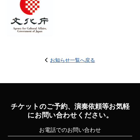
お知らせ一覧へ戻る
チケットのご予約、演奏依頼等お気軽
にお問い合わせください。
お電話でのお問い合わせ