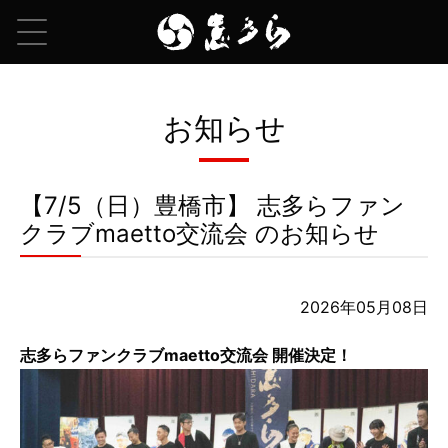
お知らせ
【7/5（日）豊橋市】 志多らファン
クラブmaetto交流会 のお知らせ
2026年05月08日
志多らファンクラブmaetto交流会 開催決定！