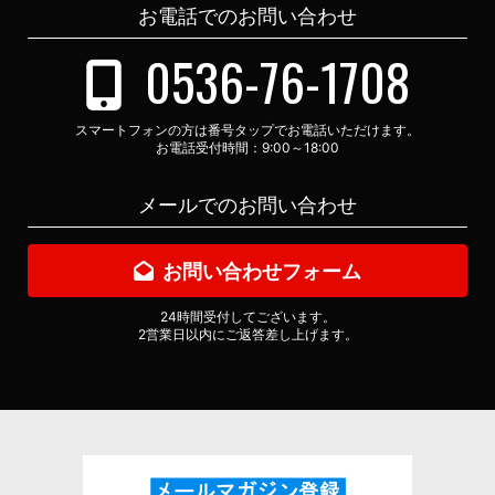
お電話でのお問い合わせ
0536-76-1708
スマートフォンの方は番号タップでお電話いただけます。
お電話受付時間：9:00～18:00
メールでのお問い合わせ
お問い合わせフォーム
24時間受付してございます。
2営業日以内にご返答差し上げます。