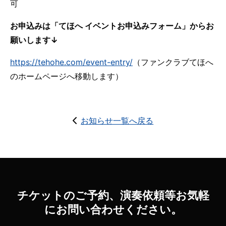
可
お申込みは「てほへ イベントお申込みフォーム」からお
願いします↓
https://tehohe.com/event-entry/
（ファンクラブてほへ
のホームページへ移動します）
お知らせ一覧へ戻る
チケットのご予約、演奏依頼等お気軽
にお問い合わせください。