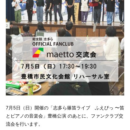
7月5日（日）開催の「志多ら篠笛ライブ ふえぴっ 〜笛
とピアノの音楽会」豊橋公演 のあとに、ファンクラブ交
流会を行います。