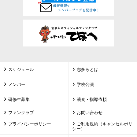
スケジュール
志多らとは
メンバー
学校公演
研修生募集
演奏・指導依頼
ファンクラブ
お問い合わせ
プライバシーポリシー
ご利用規約（キャンセルポリ
シー）