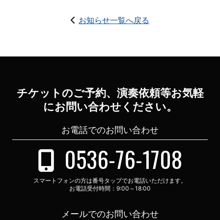
お知らせ一覧へ戻る
チケットのご予約、演奏依頼等お気軽
にお問い合わせください。
お電話でのお問い合わせ
0536-76-1708
スマートフォンの方は番号タップでお電話いただけます。
お電話受付時間：9:00～18:00
メールでのお問い合わせ