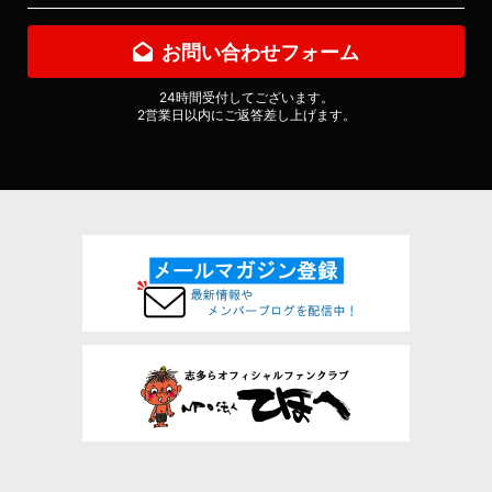
お問い合わせフォーム
24時間受付してございます。
2営業日以内にご返答差し上げます。