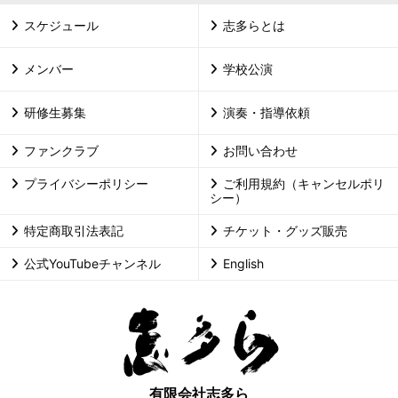
スケジュール
志多らとは
メンバー
学校公演
研修生募集
演奏・指導依頼
ファンクラブ
お問い合わせ
プライバシーポリシー
ご利用規約（キャンセルポリ
シー）
特定商取引法表記
チケット・グッズ販売
公式YouTubeチャンネル
English
有限会社志多ら